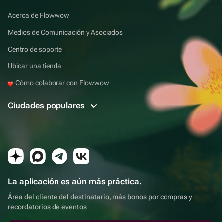
Acerca de Flowwow
Medios de Comunicación y Asociados
Centro de soporte
Ubicar una tienda
Cómo colaborar con Flowwow
Ciudades populares
La aplicación es aún más práctica.
Área del cliente del destinatario, más bonos por compras y
recordatorios de eventos