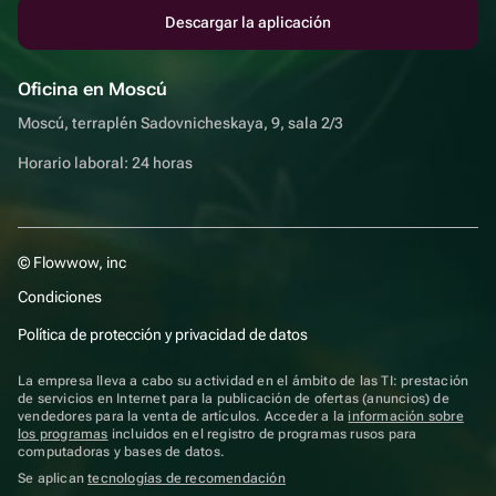
Descargar la aplicación
Oficina en Moscú
Moscú, terraplén Sadovnicheskaya, 9, sala 2/3
Horario laboral: 24 horas
© Flowwow, inc
Condiciones
Política de protección y privacidad de datos
La empresa lleva a cabo su actividad en el ámbito de las TI: prestación
de servicios en Internet para la publicación de ofertas (anuncios) de
vendedores para la venta de artículos. Acceder a la
información sobre
los programas
incluidos en el registro de programas rusos para
computadoras y bases de datos.
Se aplican
tecnologías de recomendación