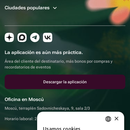
Ciudades populares
La aplicación es aún más práctica.
Área del cliente del destinatario, más bonos por compras y
recordatorios de eventos
Descargar la aplicación
Oficina en Moscú
Moscú, terraplén Sadovnicheskaya, 9, sala 2/3
×
Horario laboral: 24 horas
Usamos cookies
RUSSIAN