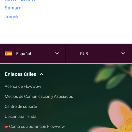
Samara
Tomsk
Español
RUB
Enlaces útiles
Acerca de Flowwow
Medios de Comunicación y Asociados
Centro de soporte
Ubicar una tienda
Cómo colaborar con Flowwow