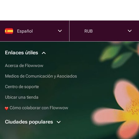
Español
RUB
Enlaces útiles
Acerca de Flowwow
Medios de Comunicación y Asociados
Centro de soporte
Ubicar una tienda
Cómo colaborar con Flowwow
Ciudades populares