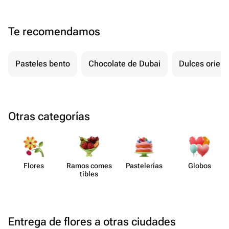
Te recomendamos
Pasteles bento
Chocolate de Dubai
Dulces orient
Otras categorías
Flores
Ramos comes​
Paste​lerías
Globos
tibles
Entrega de flores a otras ciudades