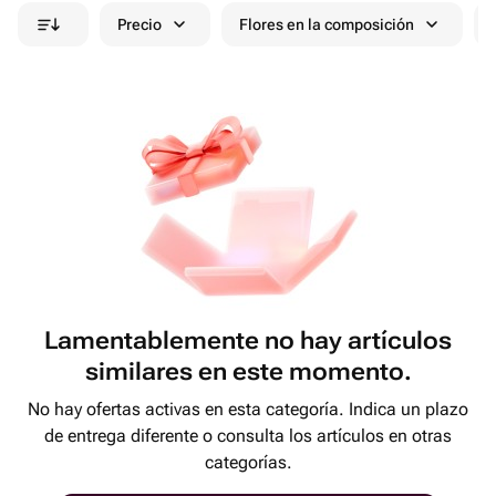
Precio
Flores en la composición
Lamentablemente no hay artículos
similares en este momento.
No hay ofertas activas en esta categoría. Indica un plazo
de entrega diferente o consulta los artículos en otras
categorías.