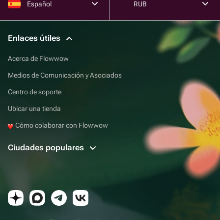
Español
RUB
Enlaces útiles
Acerca de Flowwow
Medios de Comunicación y Asociados
Centro de soporte
Ubicar una tienda
Cómo colaborar con Flowwow
Ciudades populares