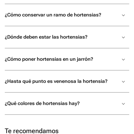
¿Cómo conservar un ramo de hortensias?
¿Dónde deben estar las hortensias?
¿Cómo poner hortensias en un jarrón?
¿Hasta qué punto es venenosa la hortensia?
¿Qué colores de hortensias hay?
Te recomendamos