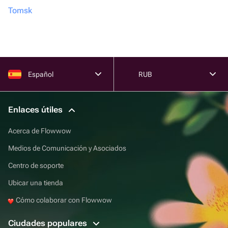
Tomsk
Español
RUB
Enlaces útiles
Acerca de Flowwow
Medios de Comunicación y Asociados
Centro de soporte
Ubicar una tienda
Cómo colaborar con Flowwow
Ciudades populares