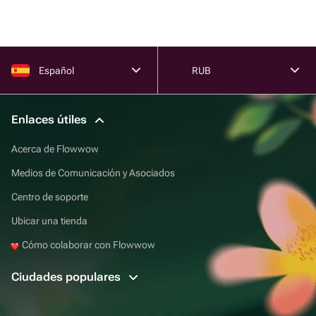
Español
RUB
Enlaces útiles
Acerca de Flowwow
Medios de Comunicación y Asociados
Centro de soporte
Ubicar una tienda
Cómo colaborar con Flowwow
Ciudades populares