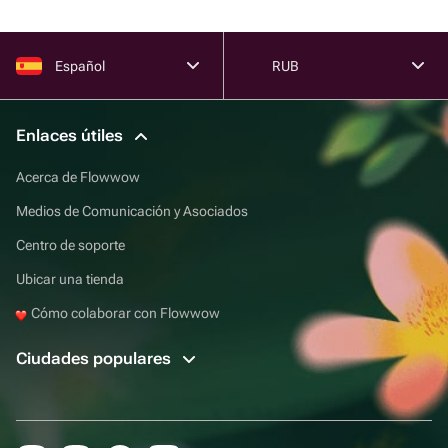
Español
RUB
Enlaces útiles
Acerca de Flowwow
Medios de Comunicación y Asociados
Centro de soporte
Ubicar una tienda
Cómo colaborar con Flowwow
Ciudades populares