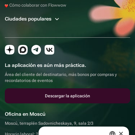
Cómo colaborar con Flowwow
Ciudades populares
La aplicación es aún más práctica.
Área del cliente del destinatario, más bonos por compras y
recordatorios de eventos
Descargar la aplicación
Oficina en Moscú
Moscú, terraplén Sadovnicheskaya, 9, sala 2/3
×
Horario laboral: 24 horas