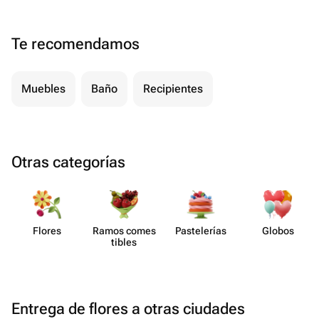
Te recomendamos
Muebles
Baño
Recipientes
Otras categorías
Flores
Ramos comes​
Paste​lerías
Globos
tibles
Entrega de flores a otras ciudades