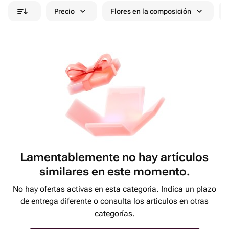
Precio
Flores en la composición
Lamentablemente no hay artículos
similares en este momento.
No hay ofertas activas en esta categoría. Indica un plazo
de entrega diferente o consulta los artículos en otras
categorías.