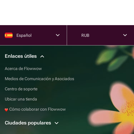
Español
RUB
Enlaces útiles
Acerca de Flowwow
Medios de Comunicación y Asociados
Centro de soporte
Ubicar una tienda
Cómo colaborar con Flowwow
Ciudades populares