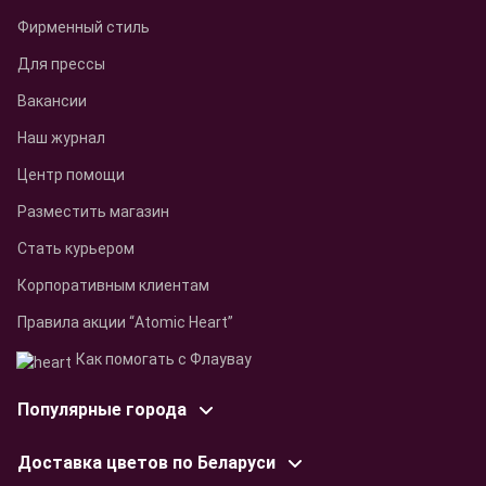
Фирменный стиль
Для прессы
Вакансии
Наш журнал
Центр помощи
Разместить магазин
Стать курьером
Корпоративным клиентам
Правила акции “Atomic Heart”
Как помогать с Флаувау
Популярные города
Доставка цветов по Беларуси