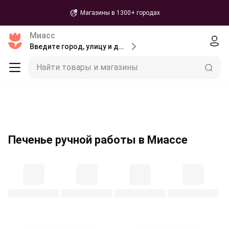
Магазины в 1300+ городах
Миасс
Введите город, улицу и дом доставки
Найти товары и магазины
Печенье ручной работы в Миассе