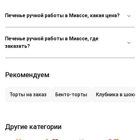
Печенье ручной работы в Миассе, какая цена?
Печенье ручной работы в Миассе, где
заказать?
Рекомендуем
Торты на заказ
Бенто-торты
Клубника в шоко
Другие категории