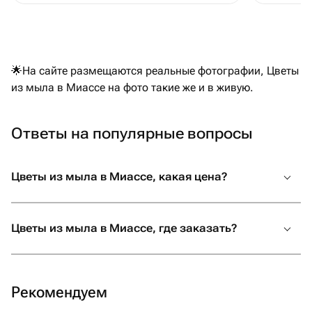
🌟На сайте размещаются реальные фотографии, Цветы
из мыла в Миассе на фото такие же и в живую.
Ответы на популярные вопросы
Цветы из мыла в Миассе, какая цена?
Цветы из мыла в Миассе, где заказать?
Рекомендуем