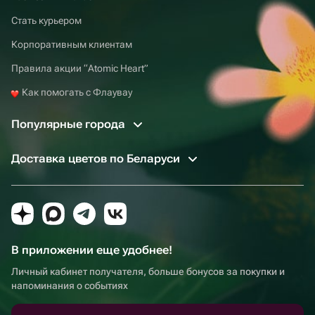
Стать курьером
Корпоративным клиентам
Правила акции “Atomic Heart”
Как помогать с Флаувау
Популярные города
Доставка цветов по Беларуси
В приложении еще удобнее!
Личный кабинет получателя, больше бонусов за покупки и
напоминания о событиях