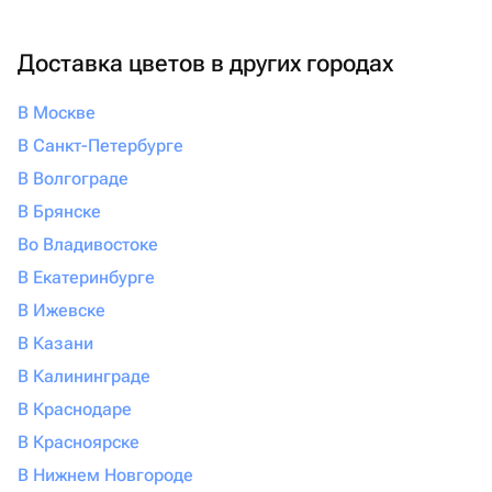
Доставка цветов в других городах
В Москве
В Санкт-Петербурге
В Волгограде
В Брянске
Во Владивостоке
В Екатеринбурге
В Ижевске
В Казани
В Калининграде
В Краснодаре
В Красноярске
В Нижнем Новгороде