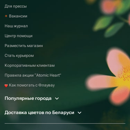
Для прессы
Вакансии
Наш журнал
Центр помощи
Разместить магазин
Стать курьером
Корпоративным клиентам
Правила акции “Atomic Heart”
Как помогать с Флаувау
Популярные города
Доставка цветов по Беларуси