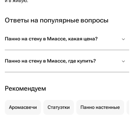
и в живую.
Ответы на популярные вопросы
Панно на стену в Миассе, какая цена?
Панно на стену в Миассе, где купить?
Рекомендуем
Аромасвечи
Статуэтки
Панно настенные
Д