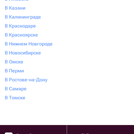
В Казани
В Калининграде
В Краснодаре
В Красноярске
В Нижнем Новгороде
В Новосибирске
В Омске
В Перми
В Ростове-на-Дону
В Самаре
В Томске