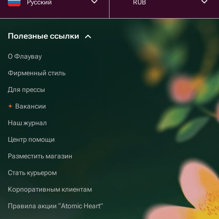
Русский
RUB
Полезные ссылки
О Флаувау
Фирменный стиль
Для прессы
Вакансии
Наш журнал
Центр помощи
Разместить магазин
Стать курьером
Корпоративным клиентам
Правила акции “Atomic Heart”