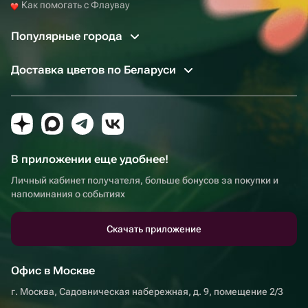
Как помогать с Флаувау
Популярные города
Доставка цветов по Беларуси
В приложении еще удобнее!
Личный кабинет получателя, больше бонусов за покупки и
напоминания о событиях
Скачать приложение
Офис в Москве
г. Москва, Садовническая набережная, д. 9, помещение 2/3