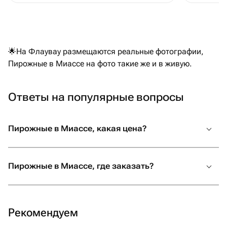
🌟На Флаувау размещаются реальные фотографии,
Пирожные в Миассе на фото такие же и в живую.
Ответы на популярные вопросы
Пирожные в Миассе, какая цена?
Пирожные в Миассе, где заказать?
Рекомендуем