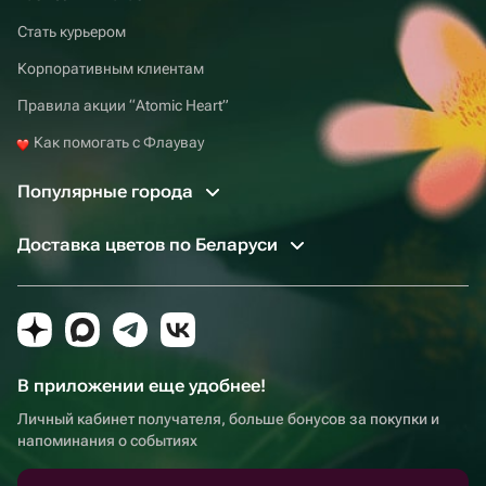
Стать курьером
Корпоративным клиентам
Правила акции “Atomic Heart”
Как помогать с Флаувау
Популярные города
Доставка цветов по Беларуси
В приложении еще удобнее!
Личный кабинет получателя, больше бонусов за покупки и
напоминания о событиях