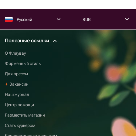
Русский
RUB
Полезные ссылки
О Флаувау
Фирменный стиль
Для прессы
Вакансии
Наш журнал
Центр помощи
Разместить магазин
Стать курьером
Корпоративным клиентам