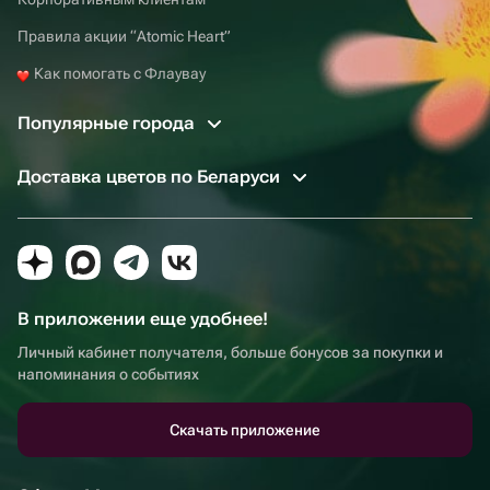
Правила акции “Atomic Heart”
Как помогать с Флаувау
Популярные города
Доставка цветов по Беларуси
В приложении еще удобнее!
Личный кабинет получателя, больше бонусов за покупки и
напоминания о событиях
Скачать приложение