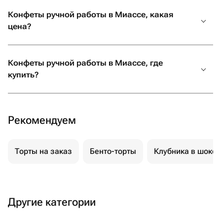
Конфеты ручной работы в Миассе, какая
цена?
Конфеты ручной работы в Миассе, где
купить?
Рекомендуем
Торты на заказ
Бенто-торты
Клубника в шоко
Другие категории