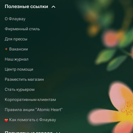
Полезные ссылки
О Флаувау
Фирменный стиль
Для прессы
Вакансии
Наш журнал
Центр помощи
Разместить магазин
Стать курьером
Корпоративным клиентам
Правила акции “Atomic Heart”
Как помогать с Флаувау