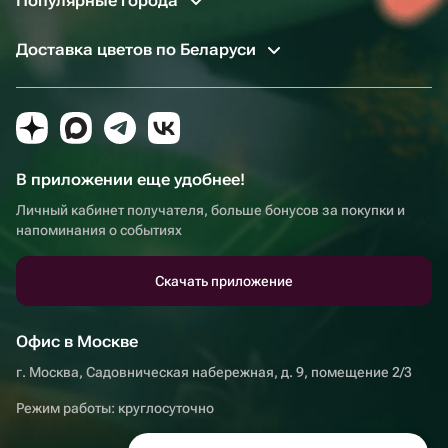
Популярные города
Доставка цветов по Беларуси
В приложении еще удобнее!
Личный кабинет получателя, больше бонусов за покупки и
напоминания о событиях
Скачать приложение
Офис в Москве
г. Москва, Садовническая набережная, д. 9, помещение 2/3
Режим работы: круглосуточно