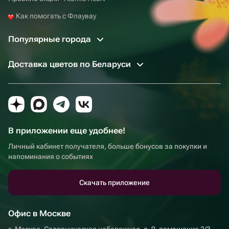
Как помогать с Флаувау
Популярные города
Доставка цветов по Беларуси
В приложении еще удобнее!
Личный кабинет получателя, больше бонусов за покупки и
напоминания о событиях
Скачать приложение
Офис в Москве
г. Москва, Садовническая набережная, д. 9, помещение 2/3