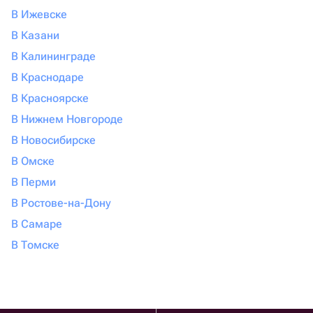
В Ижевске
В Казани
В Калининграде
В Краснодаре
В Красноярске
В Нижнем Новгороде
В Новосибирске
В Омске
В Перми
В Ростове-на-Дону
В Самаре
В Томске