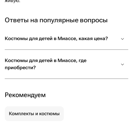
живую.
Ответы на популярные вопросы
Костюмы для детей в Миассе, какая цена?
Костюмы для детей в Миассе, где
приобрести?
Рекомендуем
Комплекты и костюмы