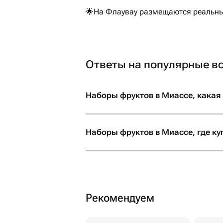
🌟На Флаувау размещаются реальные
Ответы на популярные в
Наборы фруктов в Миассе, какая
Наборы фруктов в Миассе, где ку
Рекомендуем