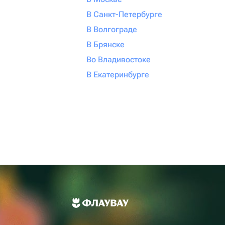
В Санкт-Петербурге
В Волгограде
В Брянске
Во Владивостоке
В Екатеринбурге