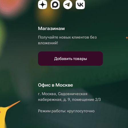
Магазинам
Получайте новых клиентов без
вложений!
Добавить товары
Офис в Москве
г. Москва, Садовническая
набережная, д. 9, помещение 2/3
Режим работы: круглосуточно