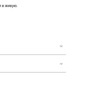
 в живую.