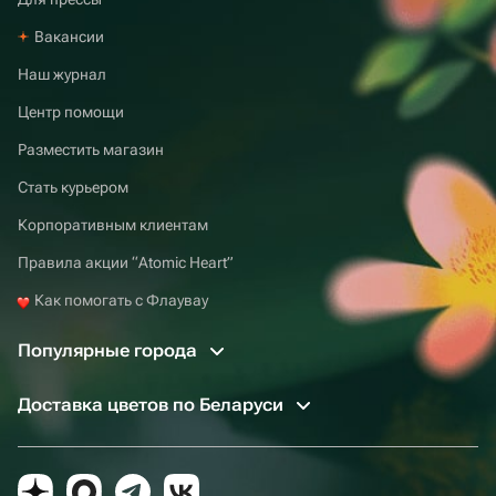
Вакансии
Наш журнал
Центр помощи
Разместить магазин
Стать курьером
Корпоративным клиентам
Правила акции “Atomic Heart”
Как помогать с Флаувау
Популярные города
Доставка цветов по Беларуси