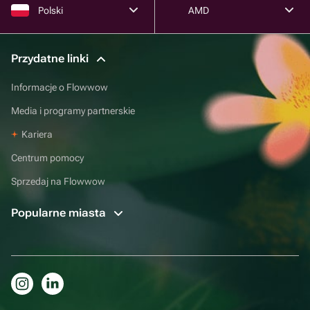
Polski
AMD
Przydatne linki
Informacje o Flowwow
Media i programy partnerskie
Kariera
Centrum pomocy
Sprzedaj na Flowwow
Popularne miasta