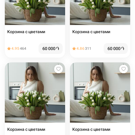
Корзина с цветами ️
Корзина с цветами ️
60 000
֏
60 000
֏
4.95
464
4.86
311
Корзина с цветами ️
Корзина с цветами ️