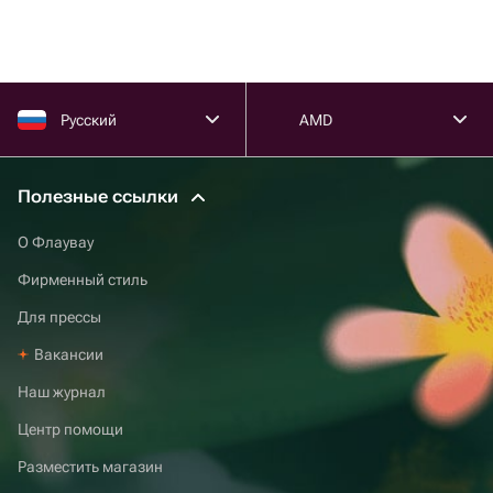
Русский
AMD
Полезные ссылки
О Флаувау
Фирменный стиль
Для прессы
Вакансии
Наш журнал
Центр помощи
Разместить магазин