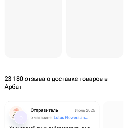
23 180 отзыва о доставке товаров в
Арбат
Отправитель
Июль 2026
о магазине
Lotus Flowers and Gifts
О