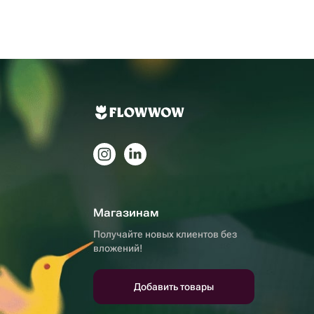
Магазинам
Получайте новых клиентов без
вложений!
Добавить товары