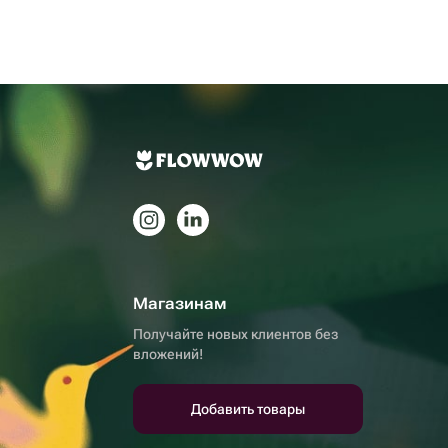
Магазинам
Получайте новых клиентов без
вложений!
Добавить товары