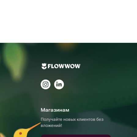
Магазинам
Получайте новых клиентов без
вложений!