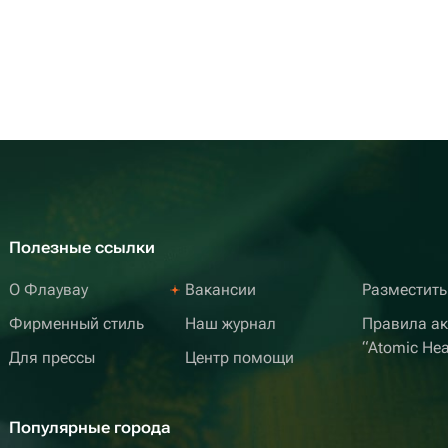
Полезные ссылки
О Флаувау
Вакансии
Разместить
Фирменный стиль
Наш журнал
Правила а
“Atomic Hea
Для прессы
Центр помощи
Популярные города