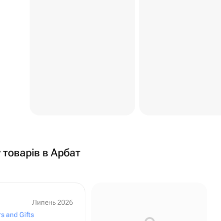
 товарів в Арбат
Липень 2026
s and Gifts