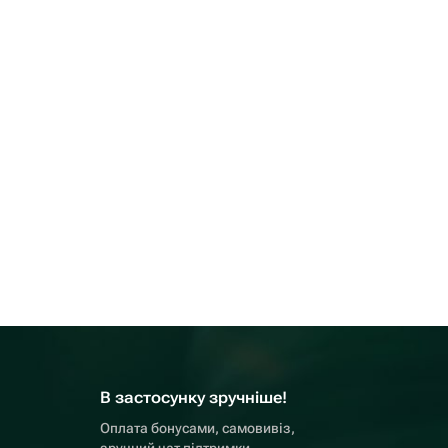
В застосунку зручніше!
Оплата бонусами, самовивіз,