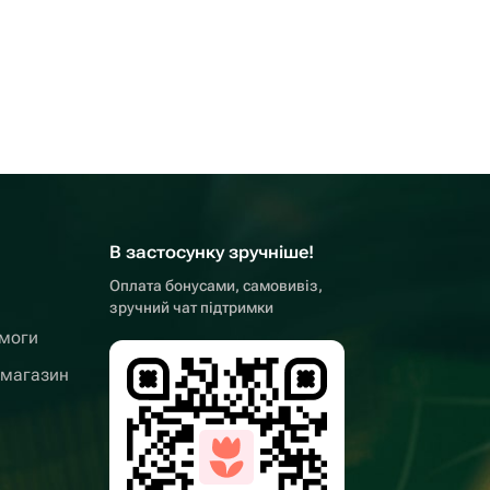
В застосунку зручніше!
Оплата бонусами, самовивіз,
зручний чат підтримки
омоги
 магазин