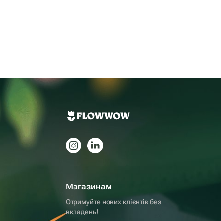
Магазинам
Отримуйте нових клієнтів без
вкладень!