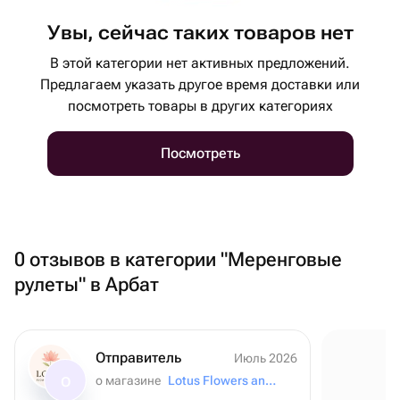
Увы, сейчас таких товаров нет
В этой категории нет активных предложений.
Предлагаем указать другое время доставки или
посмотреть товары в других категориях
Посмотреть
0 отзывов в категории "Меренговые
рулеты" в Арбат
Отправитель
Июль 2026
о магазине
Lotus Flowers and Gifts
О