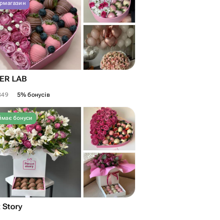
рмагазин
ER LAB
849
5% бонусів
має бонуси
 Story