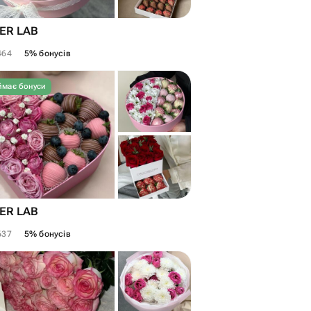
ER LAB
464
5% бонусів
має бонуси
ER LAB
637
5% бонусів