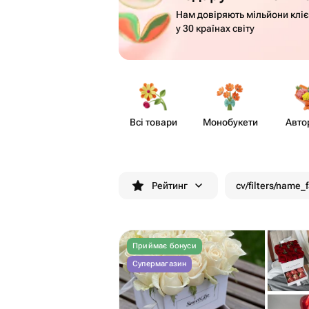
Нам довіряють мільйони кліє
у 30 країнах світу
Всі товари
Моно​букети
Авто
Рейтинг
cv/filters/name_
Приймає бонуси
Супермагазин