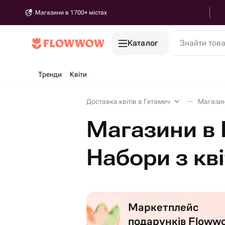
Магазини в 1700+ містах
Каталог
Знайти тов
Тренди
Квіти
Доставка квітів в Гетамеч
Магазини
Магазини в 
Набори з кв
Маркетплейс
подарунків Floww