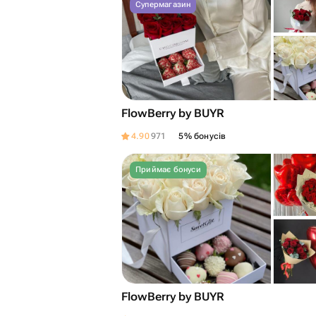
Супермагазин
FlowBerry by BUYR
4.90
971
5% бонусів
Приймає бонуси
FlowBerry by BUYR