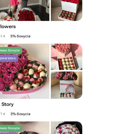
Flowers
514
5% бонусів
має бонуси
рмагазин
 Story
714
3% бонусів
має бонуси