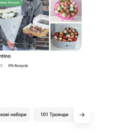
має бонуси
ntino
45
5% бонусів
кові набори
101 Троянди
Букети ягідні