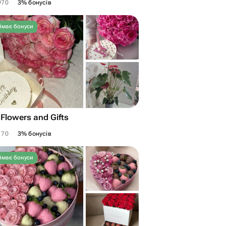
970
3% бонусів
має бонуси
 Flowers and Gifts
170
3% бонусів
має бонуси