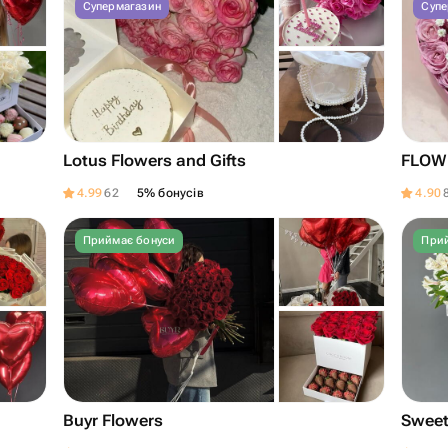
Супермагазин
Супе
Lotus Flowers and Gifts
FLOW
4.99
62
5% бонусів
4.90
Приймає бонуси
Прий
Buyr Flowers
Sweet