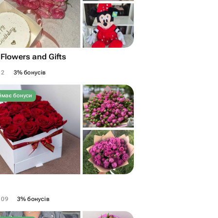
 Flowers and Gifts
12
3% бонусів
має бонуси
109
3% бонусів