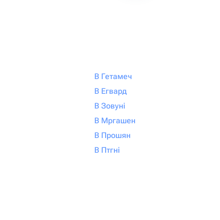
В Гетамеч
В Егвард
В Зовуні
В Мргашен
В Прошян
В Птгні