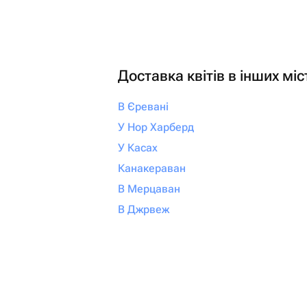
Доставка квітів в інших міс
В Єревані
У Нор Харберд
У Касах
Канакераван
В Мерцаван
В Джрвеж