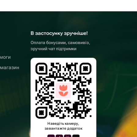
В застосунку зручніше!
Оплата бонусами, самовивіз,
зручний чат підтримки
омоги
 магазин
Наведіть камеру,
завантажте додаток