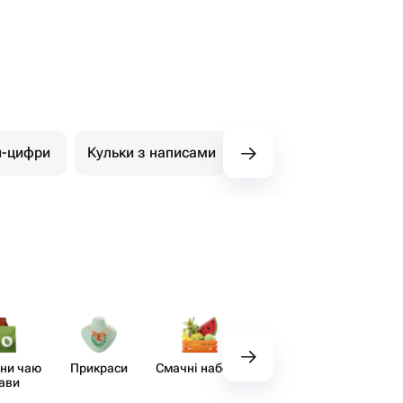
и-цифри
Кульки з написами
Фігури
Ку
ни чаю
Прикраси
Смачні набори
Декор
Аксе
кави