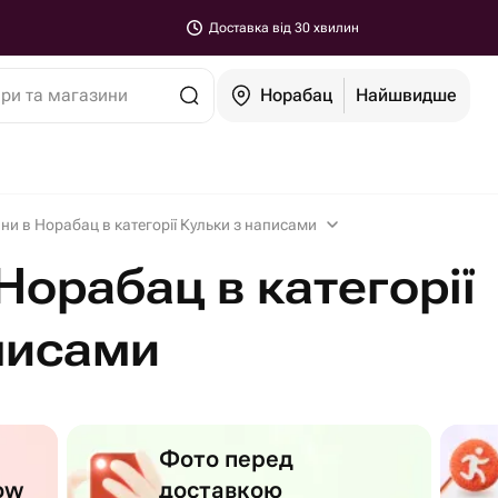
Доставка від 30 хвилин
ари та магазини
Норабац
Найшвидше
ни в Норабац в категорії Кульки з написами
Норабац в категорії
писами
Фото перед
ow
доставкою