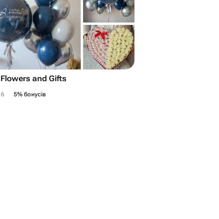
 Flowers and Gifts
16
5% бонусів