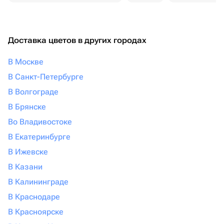
Доставка цветов в других городах
В Москве
В Санкт-Петербурге
В Волгограде
В Брянске
Во Владивостоке
В Екатеринбурге
В Ижевске
В Казани
В Калининграде
В Краснодаре
В Красноярске