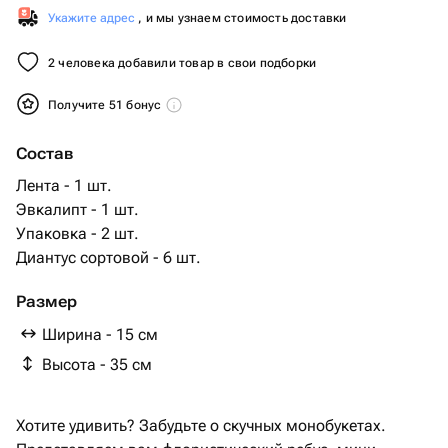
Укажите адрес
, и мы узнаем стоимость доставки
2 человека добавили товар в свои подборки
Получите 51 бонус
Состав
Лента - 1 шт.
Эвкалипт - 1 шт.
Упаковка - 2 шт.
Диантус сортовой - 6 шт.
Размер
Ширина - 15 см
Высота - 35 см
Хотите удивить? Забудьте о скучных монобукетах.