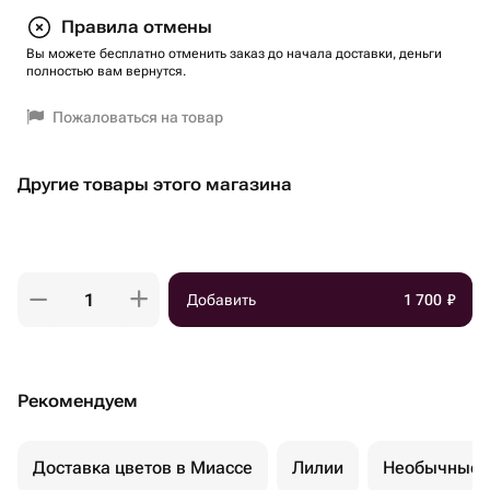
Правила отмены
Вы можете бесплатно отменить заказ до начала доставки, деньги
полностью вам вернутся.
Пожаловаться на товар
Другие товары этого магазина
Добавить
1 700
₽
Рекомендуем
Доставка цветов в Миассе
Лилии
Необычные 