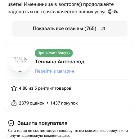
цветы! Именинница в восторге)) продолжайте
радовать и не терять качество ваших услуг 😍🙏
Показать все отзывы (765)
Принимает бонусы
Теплица Автозавод
Перейти в магазин
4.88 из 5
рейтинг товаров
2379
оценок
•
1437
покупок
Защита покупателя
Если товар не соответствует составу, то вы можете его вернуть или
получить денежную компенсацию.