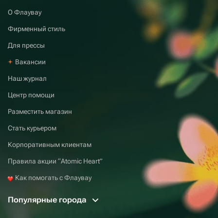
О Флаувау
Фирменный стиль
Для прессы
Вакансии
Наш журнал
Центр помощи
Разместить магазин
Стать курьером
Корпоративным клиентам
Правила акции “Atomic Heart”
Как помогать с Флаувау
Популярные города