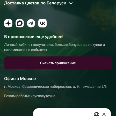
Доставка цветов по Беларуси
В приложении еще удобнее!
Личный кабинет получателя, больше бонусов за покупки и
напоминания о событиях
Скачать приложение
Офис в Москве
г. Москва, Садовническая набережная, д. 9, помещение 2/3
Режим работы: круглосуточно
×