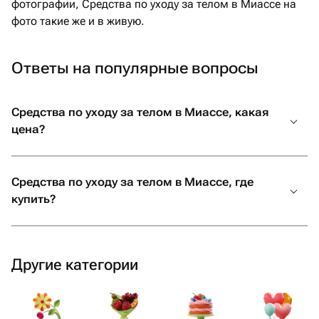
фотографии, Средства по уходу за телом в Миассе на
фото такие же и в живую.
Ответы на популярные вопросы
Средства по уходу за телом в Миассе, какая
цена?
Средства по уходу за телом в Миассе, где
купить?
Другие категории