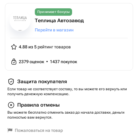
Принимает бонусы
Теплица Автозавод
Перейти в магазин
4.88 из 5
рейтинг товаров
2379
оценок
•
1437
покупок
Защита покупателя
Если товар не соответствует составу, то вы можете его вернуть или
получить денежную компенсацию.
Правила отмены
Вы можете бесплатно отменить заказ до начала доставки, деньги
полностью вам вернутся.
Пожаловаться на товар