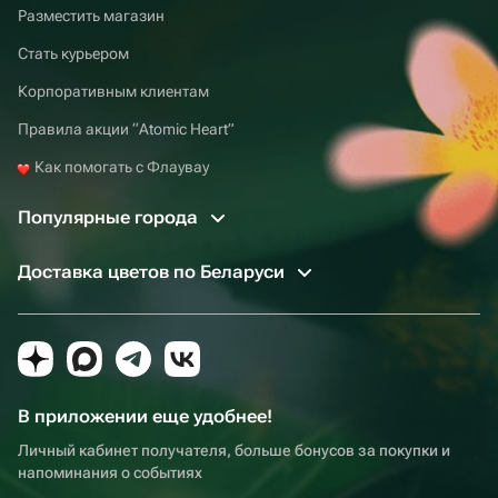
Разместить магазин
Стать курьером
Корпоративным клиентам
Правила акции “Atomic Heart”
Как помогать с Флаувау
Популярные города
Доставка цветов по Беларуси
В приложении еще удобнее!
Личный кабинет получателя, больше бонусов за покупки и
напоминания о событиях