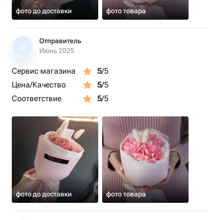
фото до доставки
фото товара
Отправитель
О
Июнь 2025
Сервис магазина
5
/5
Цена/Качество
5
/5
Соответствие
5
/5
фото до доставки
фото товара