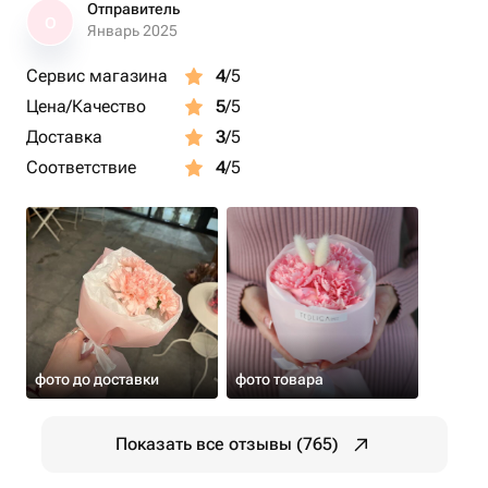
Отправитель
О
Январь 2025
Сервис магазина
4
/5
Цена/Качество
5
/5
Доставка
3
/5
Соответствие
4
/5
фото до доставки
фото товара
Показать все отзывы (765)