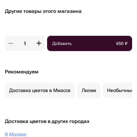
Другие товары этого магазина
Добавить
650
₽
Рекомендуем
Доставка цветов в Миассе
Лилии
Необычные 
Доставка цветов в других городах
В Москве