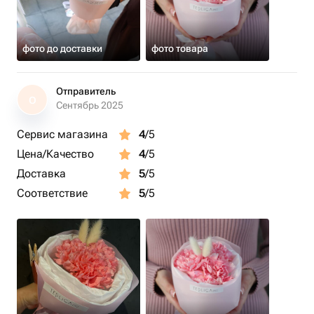
фото до доставки
фото товара
Отправитель
О
Сентябрь 2025
Сервис магазина
4
/5
Цена/Качество
4
/5
Доставка
5
/5
Соответствие
5
/5