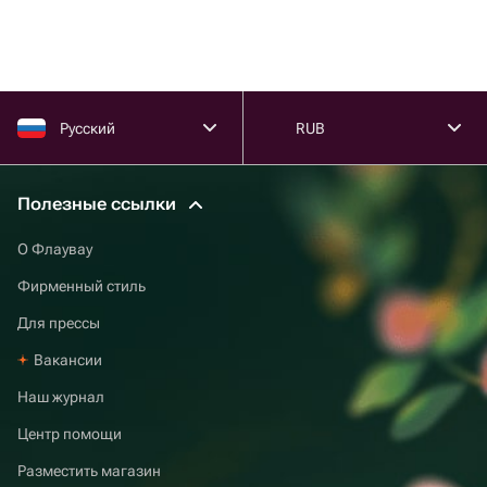
Русский
RUB
Полезные ссылки
О Флаувау
Фирменный стиль
Для прессы
Вакансии
Наш журнал
Центр помощи
Разместить магазин