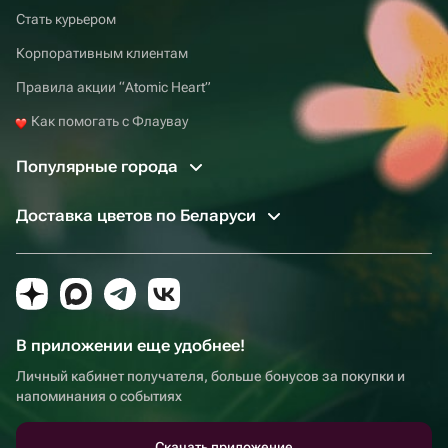
Стать курьером
Корпоративным клиентам
Правила акции “Atomic Heart”
Как помогать с Флаувау
Популярные города
Доставка цветов по Беларуси
В приложении еще удобнее!
Личный кабинет получателя, больше бонусов за покупки и
напоминания о событиях
Скачать приложение