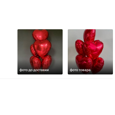
фото до доставки
фото товара