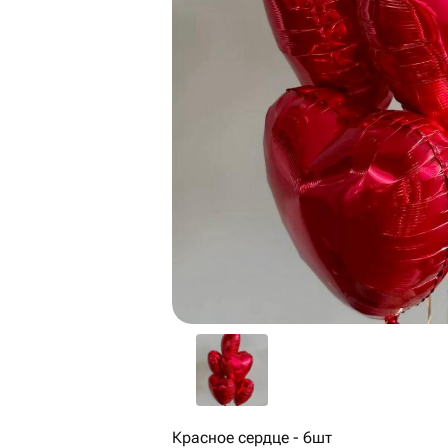
Красное сердце - 6шт