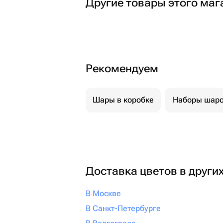
Другие товары этого маг
Рекомендуем
Шары в коробке
Наборы шар
Доставка цветов в други
В Москве
В Санкт-Петербурге