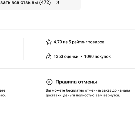
зать все отзывы (472)
4.79 из 5
рейтинг товаров
1353
оценки
•
1090
покупок
Правила отмены
ете
Вы можете бесплатно отменить заказ до начала
ию.
доставки, деньги полностью вам вернутся.