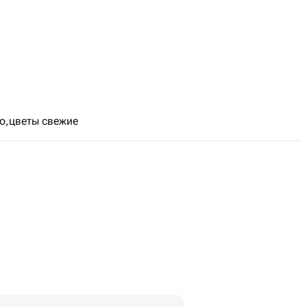
то,цветы свежие