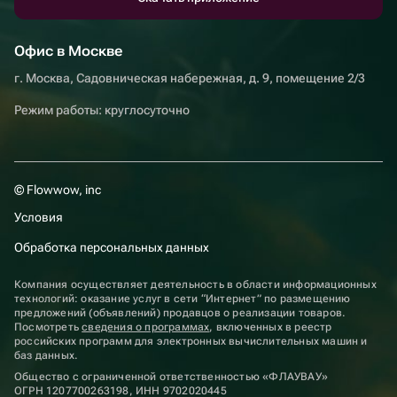
Офис в Москве
г. Москва, Садовническая набережная, д. 9, помещение 2/3
Режим работы: круглосуточно
© Flowwow, inc
Условия
Обработка персональных данных
Компания осуществляет деятельность в области информационных
технологий: оказание услуг в сети “Интернет” по размещению
предложений (объявлений) продавцов о реализации товаров.
Посмотреть
сведения о программах
, включенных в реестр
российских программ для электронных вычислительных машин и
баз данных.
Общество с ограниченной ответственностью «ФЛАУВАУ»
ОГРН 1207700263198, ИНН 9702020445