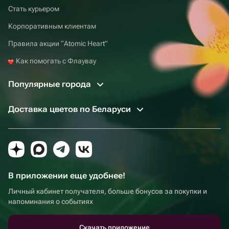
Стать курьером
Корпоративным клиентам
Правила акции “Atomic Heart”
Как помогать с Флаувау
Популярные города
Доставка цветов по Беларуси
В приложении еще удобнее!
Личный кабинет получателя, больше бонусов за покупки и
напоминания о событиях
Скачать приложение