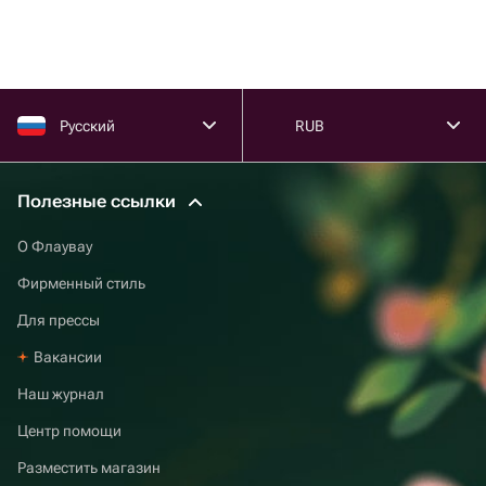
мелочи.
Русский
RUB
Полезные ссылки
О Флаувау
Фирменный стиль
Для прессы
Вакансии
Наш журнал
Центр помощи
Разместить магазин