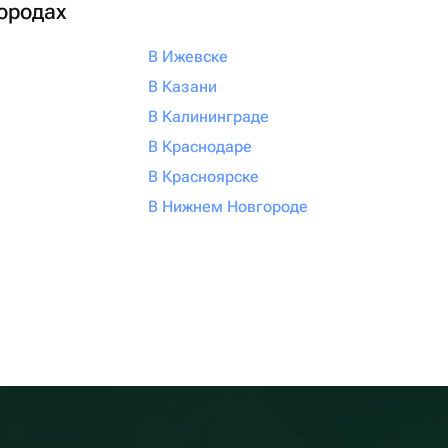
городах
В Ижевске
В Казани
В Калининграде
В Краснодаре
В Красноярске
В Нижнем Новгороде