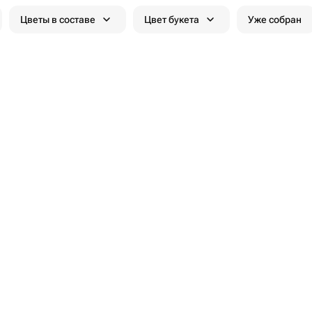
Цветы в составе
Цвет букета
Уже собран