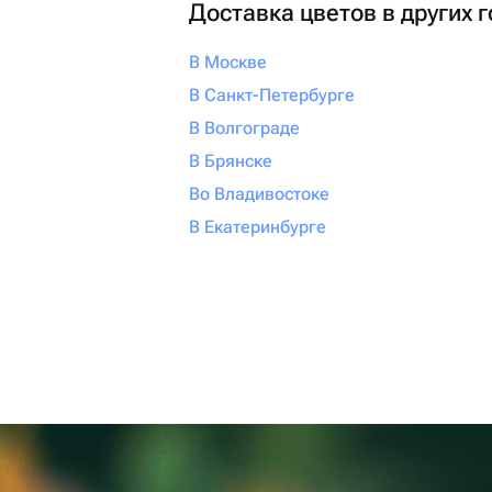
Доставка цветов в других 
В Москве
В Санкт-Петербурге
В Волгограде
В Брянске
Во Владивостоке
В Екатеринбурге