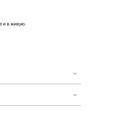
 и в живую.