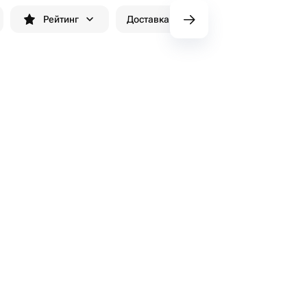
Рейтинг
Доставка до 90 минут
Скидки