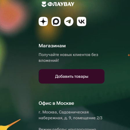
Магазинам
Получайте новых клиентов без
вложений!
Добавить товары
Офис в Москве
г. Москва, Садовническая
набережная, д. 9, помещение 2/3
Режим работы: круглосуточно