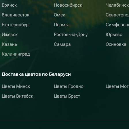
Брянск
Новосибирск
Челябинск
Владивосток
Омск
Севастопо
Екатеринбург
Пермь
Симфероп
Ижевск
Ростов-на-Дону
Юрьево
Казань
Самара
Осиновка
Калининград
Доставка цветов по Беларуси
Цветы Минск
Цветы Гродно
Цветы Мог
Цветы Витебск
Цветы Брест