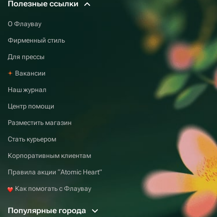
Полезные ссылки
О Флаувау
Фирменный стиль
Для прессы
Вакансии
Наш журнал
Центр помощи
Разместить магазин
Стать курьером
Корпоративным клиентам
Правила акции “Atomic Heart”
Как помогать с Флаувау
Популярные города