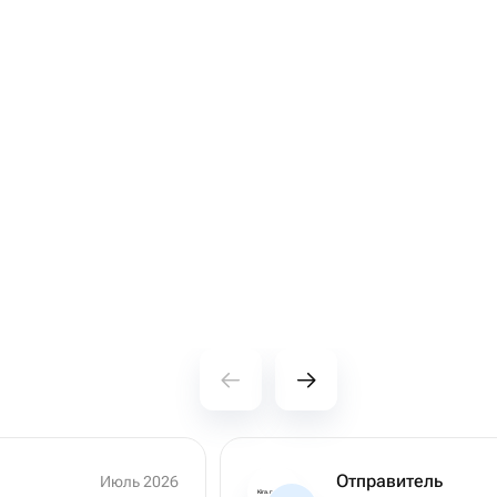
Отправитель
Июль 2026
Kira.ne.mac