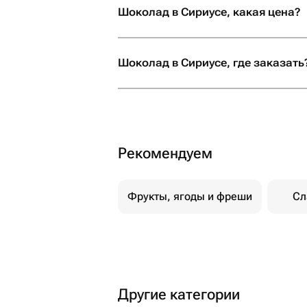
Шоколад в Сириусе, какая цена?
Шоколад в Сириусе, где заказать
Рекомендуем
Фрукты, ягоды и фреши
Сл
Другие категории