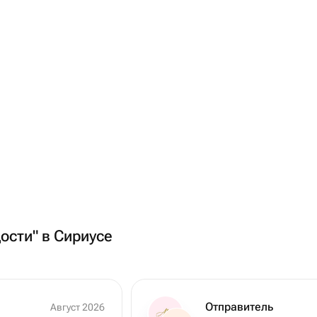
ости" в Сириусе
Отправитель
Август 2026