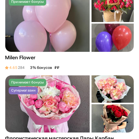
Принимает бонусы
Milen Flower
₽
₽
4.65
284
3% бонусов
Принимает бонусы
Супермагазин
Флористическая мастерская Лары Карбан