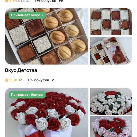
₽
₽
4.84
3 тыс.
5% бонусов
Принимает бонусы
Вкус Детства
₽
5.00
32
1% бонусов
Принимает бонусы