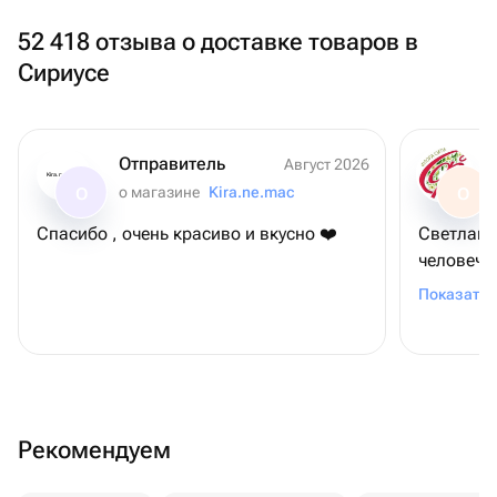
52 418 отзыва о доставке товаров в
Сириусе
Отправитель
Август 2026
Kira.ne.mac
о магазине
Kira.ne.mac
О
О
Спасибо , очень красиво и вкусно ❤️
Светлана
человечн
всяких по
Показать 
Рекомендуем