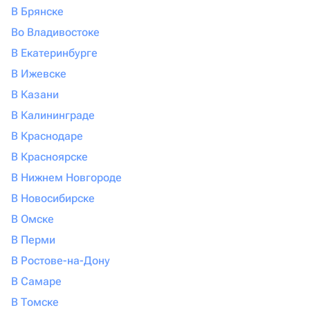
В Брянске
Во Владивостоке
В Екатеринбурге
В Ижевске
В Казани
В Калининграде
В Краснодаре
В Красноярске
В Нижнем Новгороде
В Новосибирске
В Омске
В Перми
В Ростове-на-Дону
В Самаре
В Томске