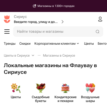
Магазины в 1300+ городах
Сириус
Введите город, улицу и дом доставки
Найти товары и магазины
Тренды
Скидки
Корпоративным клиентам
Цветы
Бенто
Цветы в Сириусе
Магазины в Сириусе
Локальные магазины на Флаувау в
Сириусе
Цветы
Съедобные
Кондит​ерские
Воздушные
букеты
и пекарни
шары