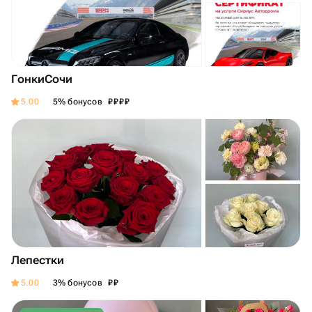
ГонкиСочи
₽
₽
₽
₽
5.00
5% бонусов
Лепестки
₽
₽
5.00
3% бонусов