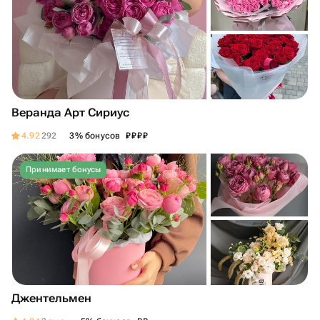
Веранда Арт Сириус
₽
₽
₽
₽
4.92
292
3% бонусов
Принимает бонусы
Джентельмен