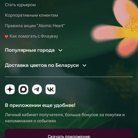
Стать курьером
Корпоративным клиентам
Правила акции “Atomic Heart”
Как помогать с Флаувау
Популярные города
Доставка цветов по Беларуси
В приложении еще удобнее!
Личный кабинет получателя, больше бонусов за покупки и
напоминания о событиях
Скачать приложение