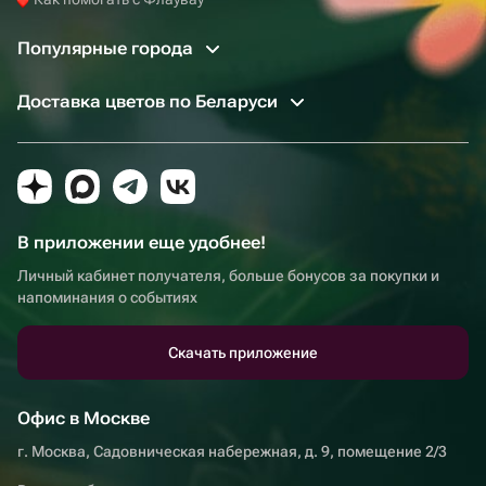
Популярные города
Доставка цветов по Беларуси
В приложении еще удобнее!
Личный кабинет получателя, больше бонусов за покупки и
напоминания о событиях
Скачать приложение
Офис в Москве
г. Москва, Садовническая набережная, д. 9, помещение 2/3