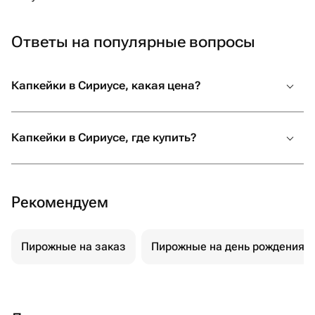
Ответы на популярные вопросы
Капкейки в Сириусе, какая цена?
Капкейки в Сириусе, где купить?
Рекомендуем
Пирожные на заказ
Пирожные на день рождения