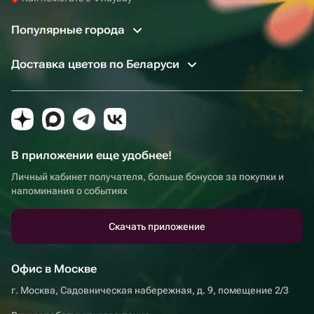
Популярные города
Доставка цветов по Беларуси
В приложении еще удобнее!
Личный кабинет получателя, больше бонусов за покупки и
напоминания о событиях
Скачать приложение
Офис в Москве
г. Москва, Садовническая набережная, д. 9, помещение 2/3