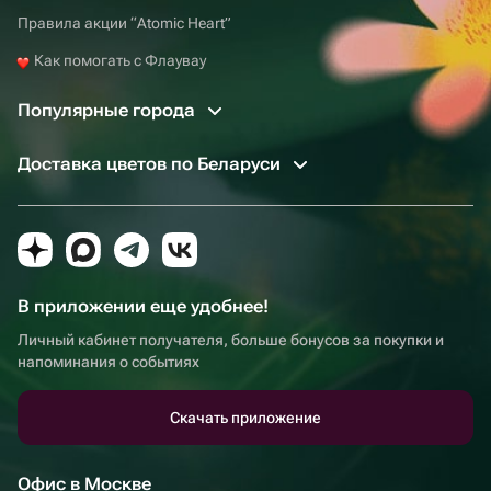
Правила акции “Atomic Heart”
Как помогать с Флаувау
Популярные города
Доставка цветов по Беларуси
В приложении еще удобнее!
Личный кабинет получателя, больше бонусов за покупки и
напоминания о событиях
Скачать приложение
Офис в Москве