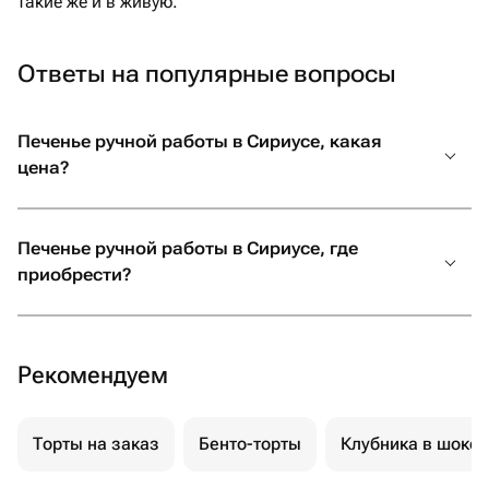
такие же и в живую.
Ответы на популярные вопросы
Печенье ручной работы в Сириусе, какая
цена?
Печенье ручной работы в Сириусе, где
приобрести?
Рекомендуем
Торты на заказ
Бенто-торты
Клубника в шоко