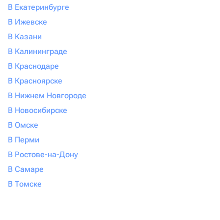
В Екатеринбурге
В Ижевске
В Казани
В Калининграде
В Краснодаре
В Красноярске
В Нижнем Новгороде
В Новосибирске
В Омске
В Перми
В Ростове-на-Дону
В Самаре
В Томске