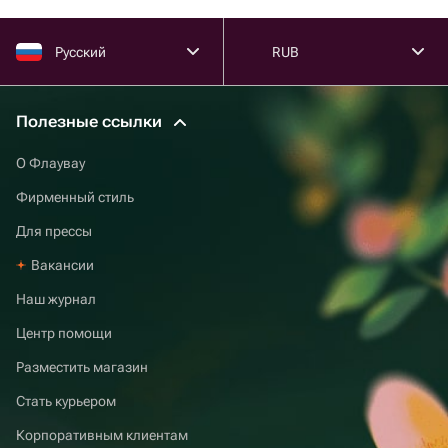
Русский
RUB
Полезные ссылки
О Флаувау
Фирменный стиль
Для прессы
Вакансии
Наш журнал
Центр помощи
Разместить магазин
Стать курьером
Корпоративным клиентам