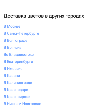
Доставка цветов в других городах
В Москве
В Санкт-Петербурге
В Волгограде
В Брянске
Во Владивостоке
В Екатеринбурге
В Ижевске
В Казани
В Калининграде
В Краснодаре
В Красноярске
В Нижнем Новгороде