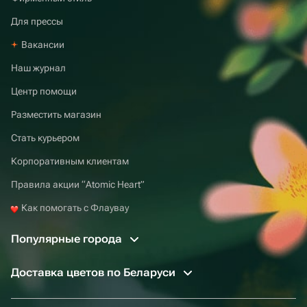
Для прессы
Вакансии
Наш журнал
Центр помощи
Разместить магазин
Стать курьером
Корпоративным клиентам
Правила акции “Atomic Heart”
Как помогать с Флаувау
Популярные города
Доставка цветов по Беларуси