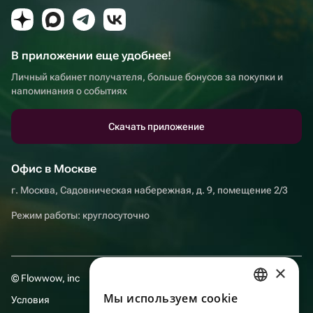
В приложении еще удобнее!
Личный кабинет получателя, больше бонусов за покупки и
напоминания о событиях
Скачать приложение
Офис в Москве
г. Москва, Садовническая набережная, д. 9, помещение 2/3
Режим работы: круглосуточно
×
© Flowwow, inc
Мы используем сookie
Условия
RUSSIAN