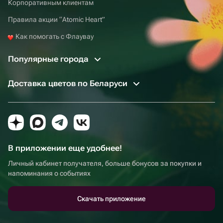
Корпоративным клиентам
Правила акции “Atomic Heart”
Как помогать с Флаувау
Популярные города
Доставка цветов по Беларуси
В приложении еще удобнее!
Личный кабинет получателя, больше бонусов за покупки и
напоминания о событиях
Скачать приложение