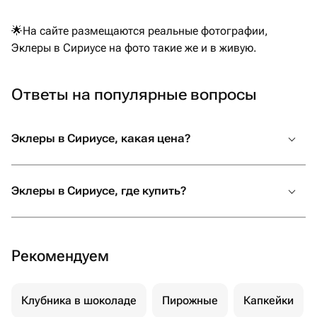
🌟На сайте размещаются реальные фотографии,
Эклеры в Сириусе на фото такие же и в живую.
Ответы на популярные вопросы
Эклеры в Сириусе, какая цена?
Эклеры в Сириусе, где купить?
Рекомендуем
Клубника в шоколаде
Пирожные
Капкейки