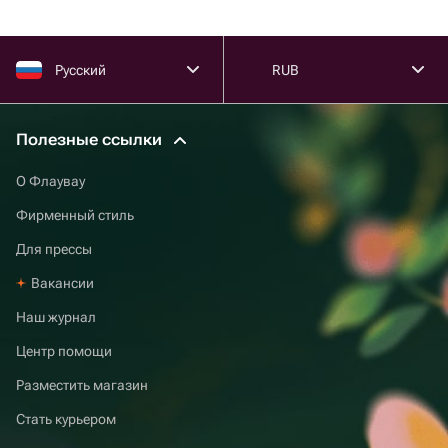
Русский
RUB
Полезные ссылки
О Флаувау
Фирменный стиль
Для прессы
Вакансии
Наш журнал
Центр помощи
Разместить магазин
Стать курьером