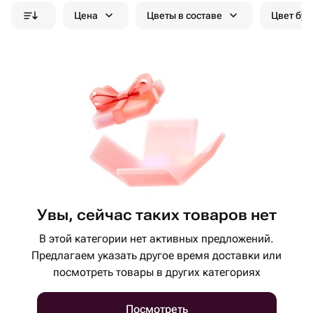
Цена
Цветы в составе
Цвет бук
Увы, сейчас таких товаров нет
В этой категории нет активных предложений.
Предлагаем указать другое время доставки или
посмотреть товары в других категориях
Посмотреть