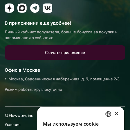
В приложении еще удобнее!
Личный кабинет получателя, больше бонусов за покупки и
напоминания о событиях
Скачать приложение
Офис в Москве
г. Москва, Садовническая набережная, д. 9, помещение 2/3
Режим работы: круглосуточно
×
© Flowwow, inc
Мы используем сookie
Условия
RUSSIAN