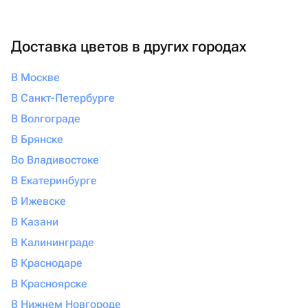
Доставка цветов в других городах
В Москве
В Санкт-Петербурге
В Волгограде
В Брянске
Во Владивостоке
В Екатеринбурге
В Ижевске
В Казани
В Калининграде
В Краснодаре
В Красноярске
В Нижнем Новгороде