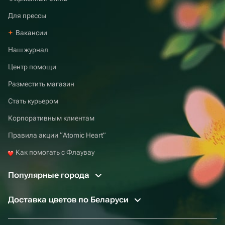
Для прессы
Вакансии
Наш журнал
Центр помощи
Разместить магазин
Стать курьером
Корпоративным клиентам
Правила акции “Atomic Heart”
Как помогать с Флаувау
Популярные города
Доставка цветов по Беларуси