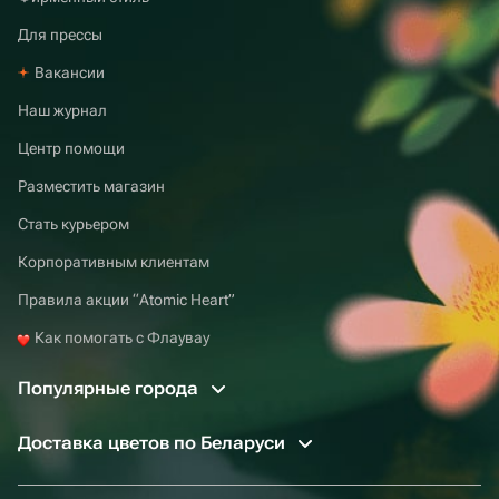
Для прессы
Вакансии
Наш журнал
Центр помощи
Разместить магазин
Стать курьером
Корпоративным клиентам
Правила акции “Atomic Heart”
Как помогать с Флаувау
Популярные города
Доставка цветов по Беларуси