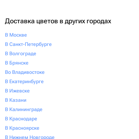
Доставка цветов в других городах
В Москве
В Санкт-Петербурге
В Волгограде
В Брянске
Во Владивостоке
В Екатеринбурге
В Ижевске
В Казани
В Калининграде
В Краснодаре
В Красноярске
В Нижнем Новгороде