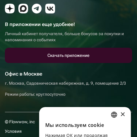
В приложении еще удобнее!
Личный кабинет получателя, больше бонусов за покупки и
напоминания о событиях
Скачать приложение
Офис в Москве
г. Москва, Садовническая набережная, д. 9, помещение 2/3
Режим работы: круглосуточно
×
© Flowwow, inc
Мы используем сookie
RUSSIAN
Условия
Нажимая ОК или продолжая
ENGLISH