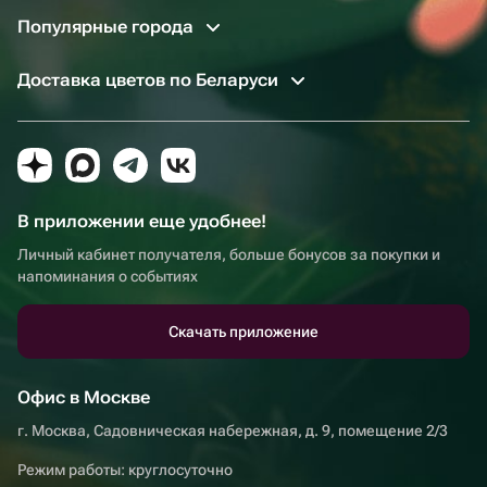
Популярные города
Доставка цветов по Беларуси
В приложении еще удобнее!
Личный кабинет получателя, больше бонусов за покупки и
напоминания о событиях
Скачать приложение
Офис в Москве
г. Москва, Садовническая набережная, д. 9, помещение 2/3
Режим работы: круглосуточно