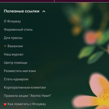
Полезные ссылки
О Флаувау
Фирменный стиль
Для прессы
Вакансии
Наш журнал
Центр помощи
Разместить магазин
Стать курьером
Корпоративным клиентам
Правила акции “Atomic Heart”
Как помогать с Флаувау