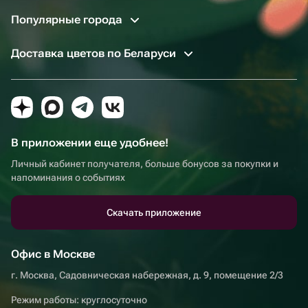
Популярные города
Доставка цветов по Беларуси
В приложении еще удобнее!
Личный кабинет получателя, больше бонусов за покупки и
напоминания о событиях
Скачать приложение
Офис в Москве
г. Москва, Садовническая набережная, д. 9, помещение 2/3
Режим работы: круглосуточно