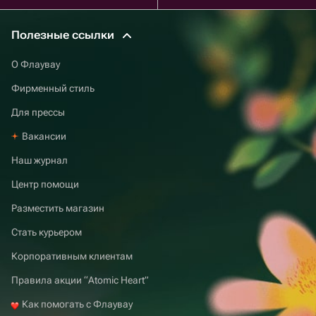
Полезные ссылки
О Флаувау
Фирменный стиль
Для прессы
Вакансии
Наш журнал
Центр помощи
Разместить магазин
Стать курьером
Корпоративным клиентам
Правила акции “Atomic Heart”
Как помогать с Флаувау